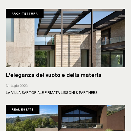
ARCHITETTURA
L’eleganza del vuoto e della materia
31 Luglio 2026
LA VILLA SARTORIALE FIRMATA LISSONI & PARTNERS
REAL ESTATE