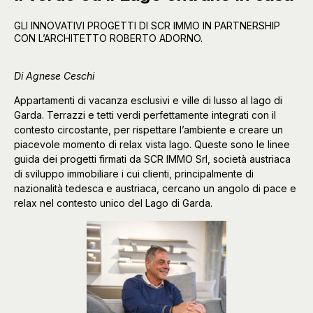
GLI INNOVATIVI PROGETTI DI SCR IMMO IN PARTNERSHIP
CON L’ARCHITETTO ROBERTO ADORNO.
Di Agnese Ceschi
Appartamenti di vacanza esclusivi e ville di lusso al lago di
Garda. Terrazzi e tetti verdi perfettamente integrati con il
contesto circostante, per rispettare l’ambiente e creare un
piacevole momento di relax vista lago. Queste sono le linee
guida dei progetti firmati da SCR IMMO Srl, società austriaca
di sviluppo immobiliare i cui clienti, principalmente di
nazionalità tedesca e austriaca, cercano un angolo di pace e
relax nel contesto unico del Lago di Garda.