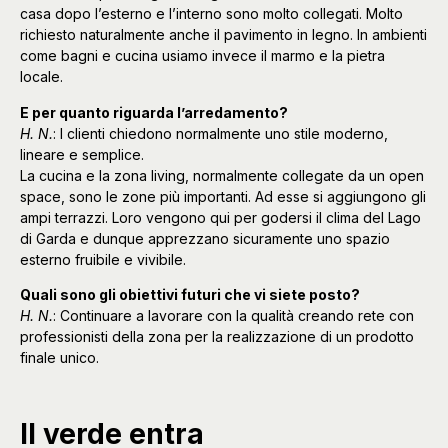
casa dopo l’esterno e l’interno sono molto collegati. Molto
richiesto naturalmente anche il pavimento in legno. In ambienti
come bagni e cucina usiamo invece il marmo e la pietra
locale.
E per quanto riguarda l’arredamento?
H. N.
: I clienti chiedono normalmente uno stile moderno,
lineare e semplice.
La cucina e la zona living, normalmente collegate da un open
space, sono le zone più importanti. Ad esse si aggiungono gli
ampi terrazzi. Loro vengono qui per godersi il clima del Lago
di Garda e dunque apprezzano sicuramente uno spazio
esterno fruibile e vivibile.
Quali sono gli obiettivi futuri che vi siete posto?
H. N.
: Continuare a lavorare con la qualità creando rete con
professionisti della zona per la realizzazione di un prodotto
finale unico.
Il verde entra