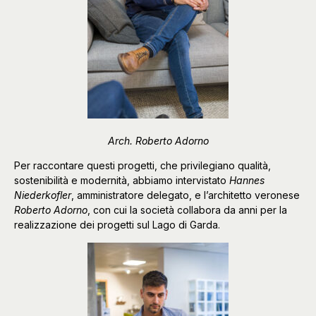
Arch. Roberto Adorno
Per raccontare questi progetti, che privilegiano qualità,
sostenibilità e modernità, abbiamo intervistato
Hannes
Niederkofler
, amministratore delegato, e l’architetto veronese
Roberto Adorno
, con cui la società collabora da anni per la
realizzazione dei progetti sul Lago di Garda.