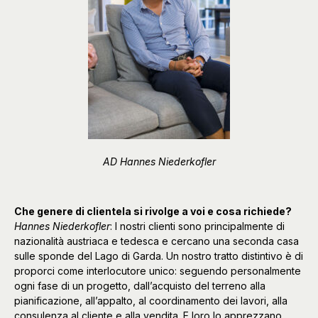
AD Hannes Niederkofler
Che genere di clientela si rivolge a voi e cosa richiede?
Hannes Niederkofler
: I nostri clienti sono principalmente di
nazionalità austriaca e tedesca e cercano una seconda casa
sulle sponde del Lago di Garda. Un nostro tratto distintivo è di
proporci come interlocutore unico: seguendo personalmente
ogni fase di un progetto, dall’acquisto del terreno alla
pianificazione, all’appalto, al coordinamento dei lavori, alla
consulenza al cliente e alla vendita. E loro lo apprezzano