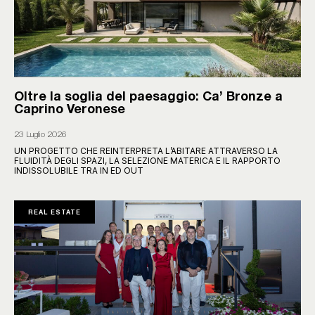
Oltre la soglia del paesaggio: Ca’ Bronze a
Caprino Veronese
23 Luglio 2026
UN PROGETTO CHE REINTERPRETA L’ABITARE ATTRAVERSO LA
FLUIDITÀ DEGLI SPAZI, LA SELEZIONE MATERICA E IL RAPPORTO
INDISSOLUBILE TRA IN ED OUT
REAL ESTATE