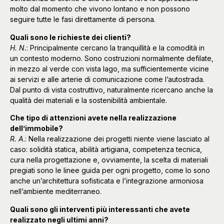
molto dal momento che vivono lontano e non possono
seguire tutte le fasi direttamente di persona.
Quali sono le richieste dei clienti?
H. N.
: Principalmente cercano la tranquillità e la comodità in
un contesto moderno. Sono costruzioni normalmente defilate,
in mezzo al verde con vista lago, ma sufficientemente vicine
ai servizi e alle arterie di comunicazione come l’autostrada.
Dal punto di vista costruttivo, naturalmente ricercano anche la
qualità dei materiali e la sostenibilità ambientale.
Che tipo di attenzioni avete nella realizzazione
dell’immobile?
R. A
.: Nella realizzazione dei progetti niente viene lasciato al
caso: solidità statica, abilità artigiana, competenza tecnica,
cura nella progettazione e, ovviamente, la scelta di materiali
pregiati sono le linee guida per ogni progetto, come lo sono
anche un’architettura sofisticata e l’integrazione armoniosa
nell’ambiente mediterraneo.
Quali sono gli interventi più interessanti che avete
realizzato negli ultimi anni?