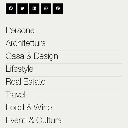
Persone
Architettura
Casa & Design
Lifestyle
Real Estate
Travel
Food & Wine
Eventi & Cultura