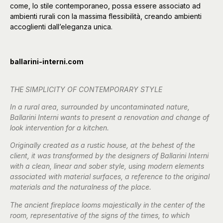
come, lo stile contemporaneo, possa essere associato ad
ambienti rurali con la massima flessibilità, creando ambienti
accoglienti dall’eleganza unica.
ballarini-interni.com
THE SIMPLICITY OF CONTEMPORARY STYLE
In a rural area, surrounded by uncontaminated nature,
Ballarini Interni wants to present a renovation and change of
look intervention for a kitchen.
Originally created as a rustic house, at the behest of the
client, it was transformed by the designers of Ballarini Interni
with a clean, linear and sober style, using modern elements
associated with material surfaces, a reference to the original
materials and the naturalness of the place.
The ancient fireplace looms majestically in the center of the
room, representative of the signs of the times, to which