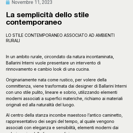
Novembre 11, 2023
La semplicità dello stile
contemporaneo
LO STILE CONTEMPORANEO ASSOCIATO AD AMBIENTI
RURALI
In un ambito rurale, circondato da natura incontaminata,
Ballarini Interni vuole presentare un intervento di
rinnovamento e cambio look di una cucina.
Originariamente nata come rustico, per volere della
committenza, viene trasformata dai designer di Ballarini Interni
con uno stile pulito, lineare e sobrio, utilizzando elementi
moderni associati a superfici materiche, richiamo ai materiali
originali ed alla naturalità del luogo.
Al centro della stanza incombe maestoso l’antico caminetto,
rappresentativo dei segni del tempo, al quale vengono
associati con eleganza e sensibilità, elementi moderni dai