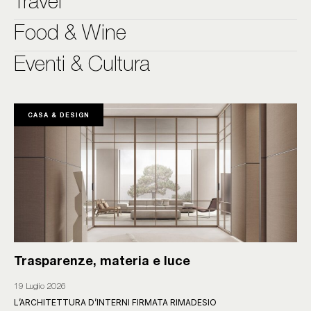
Travel
Food & Wine
Eventi & Cultura
CASA & DESIGN
Trasparenze, materia e luce
19 Luglio 2026
L’ARCHITETTURA D’INTERNI FIRMATA RIMADESIO