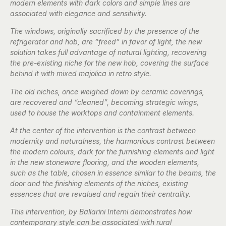
modern elements with dark colors and simple lines are
associated with elegance and sensitivity.
The windows, originally sacrificed by the presence of the
refrigerator and hob, are “freed” in favor of light, the new
solution takes full advantage of natural lighting, recovering
the pre-existing niche for the new hob, covering the surface
behind it with mixed majolica in retro style.
The old niches, once weighed down by ceramic coverings,
are recovered and “cleaned”, becoming strategic wings,
used to house the worktops and containment elements.
At the center of the intervention is the contrast between
modernity and naturalness, the harmonious contrast between
the modern colours, dark for the furnishing elements and light
in the new stoneware flooring, and the wooden elements,
such as the table, chosen in essence similar to the beams, the
door and the finishing elements of the niches, existing
essences that are revalued and regain their centrality.
This intervention, by Ballarini Interni demonstrates how
contemporary style can be associated with rural