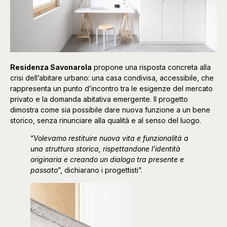
Residenza Savonarola
propone una risposta concreta alla
crisi dell’abitare urbano: una casa condivisa, accessibile, che
rappresenta un punto d’incontro tra le esigenze del mercato
privato e la domanda abitativa emergente. Il progetto
dimostra come sia possibile dare nuova funzione a un bene
storico, senza rinunciare alla qualità e al senso del luogo.
“
Volevamo restituire nuova vita e funzionalità a
una struttura storica, rispettandone l’identità
originaria e creando un dialogo tra presente e
passato
”, dichiarano i progettisti”.