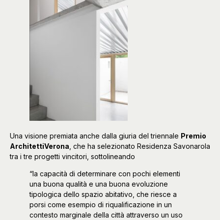
Una visione premiata anche dalla giuria del triennale
Premio
ArchitettiVerona
, che ha selezionato Residenza Savonarola
tra i tre progetti vincitori, sottolineando
“la capacità di determinare con pochi elementi
una buona qualità e una buona evoluzione
tipologica dello spazio abitativo, che riesce a
porsi come esempio di riqualificazione in un
contesto marginale della città attraverso un uso