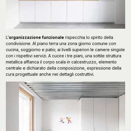
L’
organizzazione funzionale
rispecchia lo spirito della
condivisione. Al piano terra una zona giorno comune con
cucina, soggiorno e patio; ai livelli superiori le camere singole
con i rispettivi servizi. A cucire i tre piani, una sottile struttura
metallica affianca il corpo scala in calcestruzzo, elemento
centrale e dichiarato della composizione, espressione della
cura progettuale anche nei dettagli costruttivi.