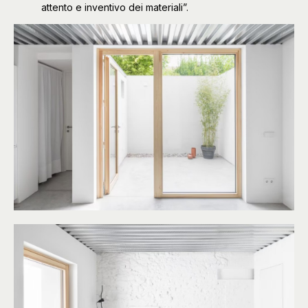
attento e inventivo dei materiali”.