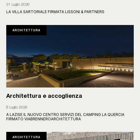
31 Luglio 2026
LA VILLA SARTORIALE FIRMATA LISSONI & PARTNERS
ARCHITETTURA
Architettura e accoglienza
8 Luglio 2026
A LAZISE IL NUOVO CENTRO SERVIZI DEL CAMPING LA QUERCIA
FIRMATO VIABRENNEROARCHITETTURA
ARCHITETTURA