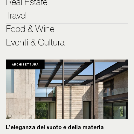
Real Estate
Travel
Food & Wine
Eventi & Cultura
ARCHITETTURA
L’eleganza del vuoto e della materia