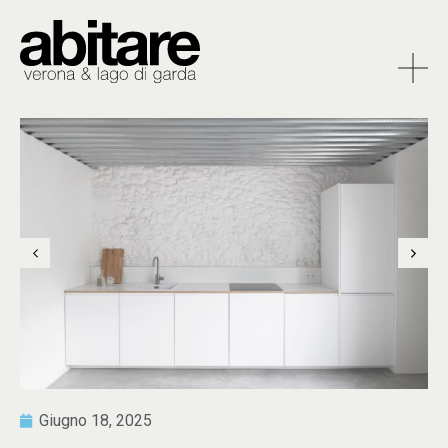
Giugno 18, 2025