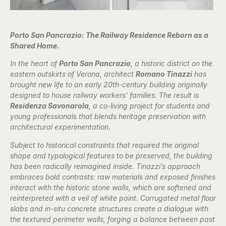
Porto San Pancrazio: The Railway Residence Reborn as a
Shared Home.
In the heart of
Porto San Pancrazio
, a historic district on the
eastern outskirts of Verona, architect
Romano Tinazzi
has
brought new life to an early 20th-century building originally
designed to house railway workers’ families. The result is
Residenza Savonarola
, a co-living project for students and
young professionals that blends heritage preservation with
architectural experimentation.
Subject to historical constraints that required the original
shape and typological features to be preserved, the building
has been radically reimagined inside. Tinazzi’s approach
embraces bold contrasts: raw materials and exposed finishes
interact with the historic stone walls, which are softened and
reinterpreted with a veil of white paint. Corrugated metal floor
slabs and in-situ concrete structures create a dialogue with
the textured perimeter walls, forging a balance between past