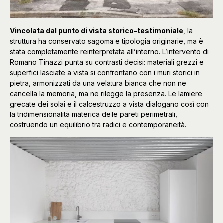
Vincolata dal punto di vista storico-testimoniale
, la
struttura ha conservato sagoma e tipologia originarie, ma è
stata completamente reinterpretata all’interno. L’intervento di
Romano Tinazzi punta su contrasti decisi: materiali grezzi e
superfici lasciate a vista si confrontano con i muri storici in
pietra, armonizzati da una velatura bianca che non ne
cancella la memoria, ma ne rilegge la presenza. Le lamiere
grecate dei solai e il calcestruzzo a vista dialogano così con
la tridimensionalità materica delle pareti perimetrali,
costruendo un equilibrio tra radici e contemporaneità.