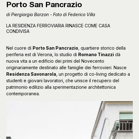
Porto San Pancrazio
di Piergiorgio Barzon - Foto di Federico Villa
LA RESIDENZA FERROVIARIA RINASCE COME CASA
CONDIVISA
Nel cuore di
Porto San Pancrazio
, quartiere storico della
periferia est di Verona, lo studio di
Romano Tinazzi
dà
nuova vita a un edificio dei primi del Novecento
originariamente destinato alle famiglie dei ferrovieri. Nasce
Residenza Savonarola
, un progetto di co-living dedicato a
studenti e giovani lavoratori, che unisce il recupero del
patrimonio edilizio alla sperimentazione architettonica
contemporanea.