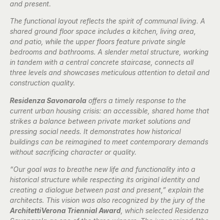
and present.
The functional layout reflects the spirit of communal living. A
shared ground floor space includes a kitchen, living area,
and patio, while the upper floors feature private single
bedrooms and bathrooms. A slender metal structure, working
in tandem with a central concrete staircase, connects all
three levels and showcases meticulous attention to detail and
construction quality.
Residenza Savonarola
offers a timely response to the
current urban housing crisis: an accessible, shared home that
strikes a balance between private market solutions and
pressing social needs. It demonstrates how historical
buildings can be reimagined to meet contemporary demands
without sacrificing character or quality.
“Our goal was to breathe new life and functionality into a
historical structure while respecting its original identity and
creating a dialogue between past and present,” explain the
architects. This vision was also recognized by the jury of the
ArchitettiVerona Triennial Award
, which selected Residenza