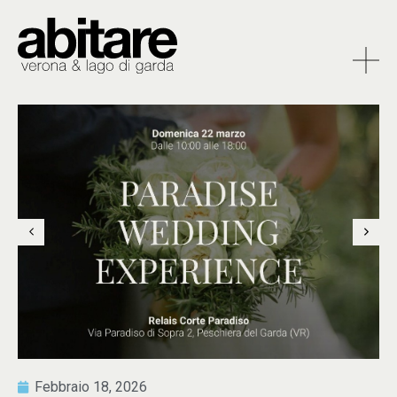
Febbraio 18, 2026