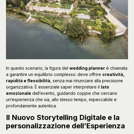
In questo scenario, la figura del
wedding planner
è chiamata
a garantire un equilibrio complesso: deve offrire
creatività,
rapidità e flessibilità
, senza mai rinunciare alla precisione
organizzativa. È essenziale saper interpretare il
lato
emozionale
dell’evento, guidando coppie che cercano
un’esperienza che sia, allo stesso tempo, impeccabile e
profondamente autentica.
Il Nuovo Storytelling Digitale e la
p
ersonalizzazione dell’Esperienza