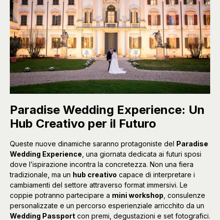
Paradise Wedding Experience: Un
Hub Creativo per il Futuro
Queste nuove dinamiche saranno protagoniste del
Paradise
Wedding Experience
, una giornata dedicata ai futuri sposi
dove l’ispirazione incontra la concretezza. Non una fiera
tradizionale, ma un
hub creativo
capace di interpretare i
cambiamenti del settore attraverso format immersivi. Le
coppie potranno partecipare a
mini workshop
, consulenze
personalizzate e un percorso esperienziale arricchito da un
Wedding Passport
con premi, degustazioni e set fotografici.