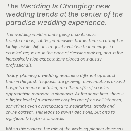
The Wedding Is Changing: new
wedding trends at the center of the
paradise wedding experience.
The wedding world is undergoing a continuous
transformation, subtle yet decisive. Rather than an abrupt or
highly visible shift, it is a quiet evolution that emerges in
couples’ requests, in the pace of decision making, and in the
increasingly high expectations placed on industry
professionals.
Today, planning a wedding requires a different approach
than in the past. Requests are growing, conversations around
budgets are more detailed, and the profile of couples
approaching marriage is changing. At the same time, there is
a higher level of awareness: couples are often well informed,
sometimes even overexposed to inspirations, trends and
online content. This leads to slower decisions, but also to
significantly higher standards.
Within this context, the role of the wedding planner demands