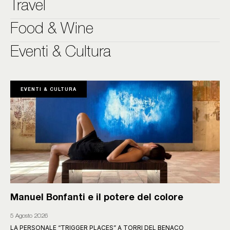
Travel
Food & Wine
Eventi & Cultura
EVENTI & CULTURA
Manuel Bonfanti e il potere del colore
5 Agosto 2026
LA PERSONALE “TRIGGER PLACES” A TORRI DEL BENACO