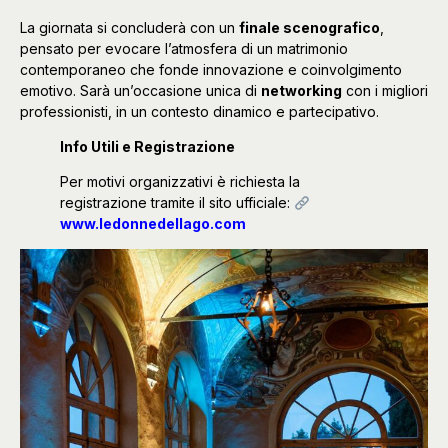
La giornata si concluderà con un
finale scenografico
,
pensato per evocare l’atmosfera di un matrimonio
contemporaneo che fonde innovazione e coinvolgimento
emotivo. Sarà un’occasione unica di
networking
con i migliori
professionisti, in un contesto dinamico e partecipativo.
Info Utili e Registrazione
Per motivi organizzativi è richiesta la
registrazione tramite il sito ufficiale:
www.ledonnedellago.com