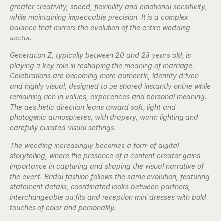
greater creativity, speed, flexibility and emotional sensitivity,
while maintaining impeccable precision. It is a complex
balance that mirrors the evolution of the entire wedding
sector.
Generation Z, typically between 20 and 28 years old, is
playing a key role in reshaping the meaning of marriage.
Celebrations are becoming more authentic, identity driven
and highly visual, designed to be shared instantly online while
remaining rich in values, experiences and personal meaning.
The aesthetic direction leans toward soft, light and
photogenic atmospheres, with drapery, warm lighting and
carefully curated visual settings.
The wedding increasingly becomes a form of digital
storytelling, where the presence of a content creator gains
importance in capturing and shaping the visual narrative of
the event. Bridal fashion follows the same evolution, featuring
statement details, coordinated looks between partners,
interchangeable outfits and reception mini dresses with bold
touches of color and personality.