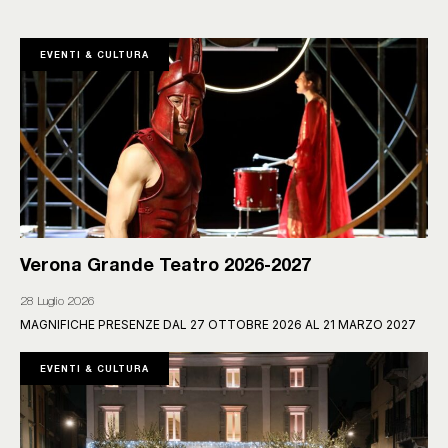
EVENTI & CULTURA
Verona Grande Teatro 2026-2027
28 Luglio 2026
MAGNIFICHE PRESENZE DAL 27 OTTOBRE 2026 AL 21 MARZO 2027
EVENTI & CULTURA