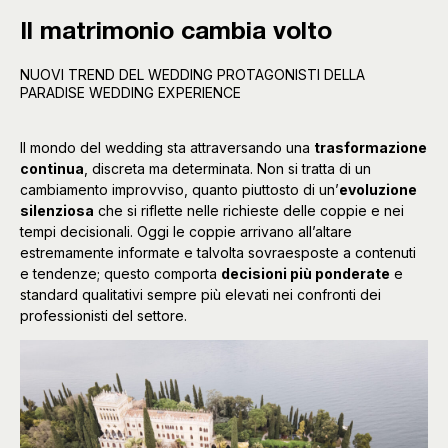
Il matrimonio cambia volto
NUOVI TREND DEL WEDDING PROTAGONISTI DELLA
PARADISE WEDDING EXPERIENCE
Il mondo del wedding sta attraversando una
trasformazione
continua
, discreta ma determinata. Non si tratta di un
cambiamento improvviso, quanto piuttosto di un’
evoluzione
silenziosa
che si riflette nelle richieste delle coppie e nei
tempi decisionali. Oggi le coppie arrivano all’altare
estremamente informate e talvolta sovraesposte a contenuti
e tendenze; questo comporta
decisioni più ponderate
e
standard qualitativi sempre più elevati nei confronti dei
professionisti del settore.