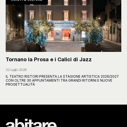
EVENTI & CULTURA
Tornano la Prosa e i Calici di Jazz
22 Luglio 2026
IL TEATRO RISTORI PRESENTA LA STAGIONE ARTISTICA 2026/2027
CON OLTRE 30 APPUNTAMENTI TRA GRANDI RITORNI E NUOVE
PROGETTUALITÀ