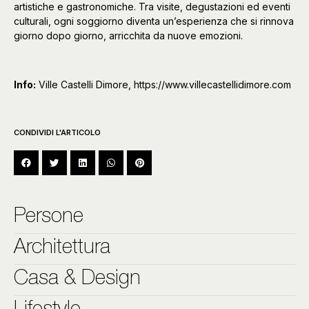
artistiche e gastronomiche. Tra visite, degustazioni ed eventi
culturali, ogni soggiorno diventa un’esperienza che si rinnova
giorno dopo giorno, arricchita da nuove emozioni.
Info:
Ville Castelli Dimore,
https://www.villecastellidimore.com
CONDIVIDI L'ARTICOLO
Persone
Architettura
Casa & Design