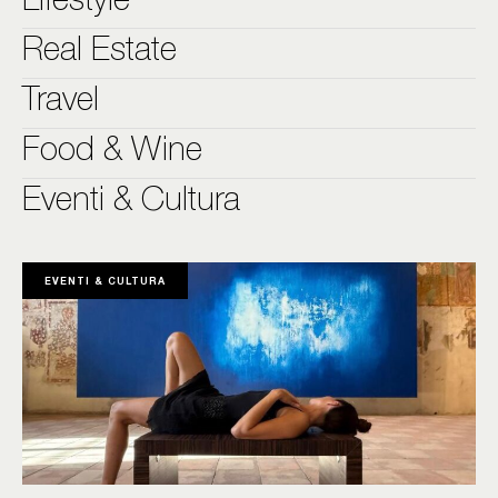
Lifestyle
Real Estate
Travel
Food & Wine
Eventi & Cultura
EVENTI & CULTURA