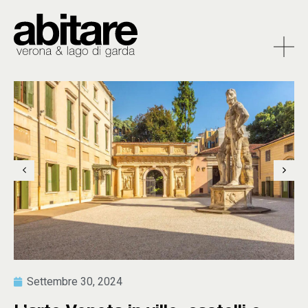
Settembre 30, 2024