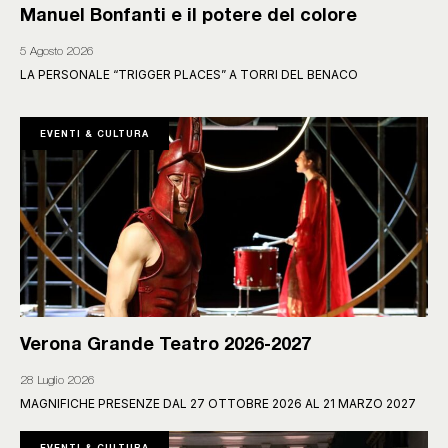
Manuel Bonfanti e il potere del colore
5 Agosto 2026
LA PERSONALE “TRIGGER PLACES” A TORRI DEL BENACO
EVENTI & CULTURA
Verona Grande Teatro 2026-2027
28 Luglio 2026
MAGNIFICHE PRESENZE DAL 27 OTTOBRE 2026 AL 21 MARZO 2027