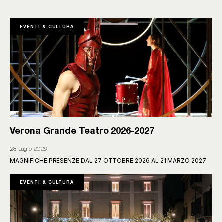
EVENTI & CULTURA
Verona Grande Teatro 2026-2027
28 Luglio 2026
MAGNIFICHE PRESENZE DAL 27 OTTOBRE 2026 AL 21 MARZO 2027
EVENTI & CULTURA