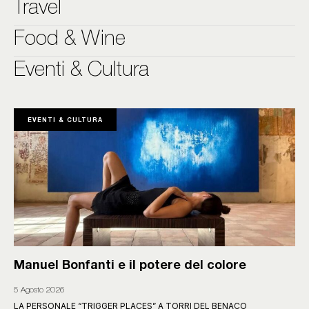
Travel
Food & Wine
Eventi & Cultura
EVENTI & CULTURA
Manuel Bonfanti e il potere del colore
5 Agosto 2026
LA PERSONALE “TRIGGER PLACES” A TORRI DEL BENACO