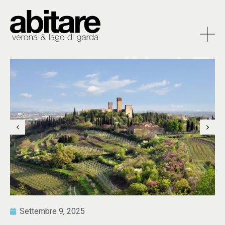
Settembre 9, 2025