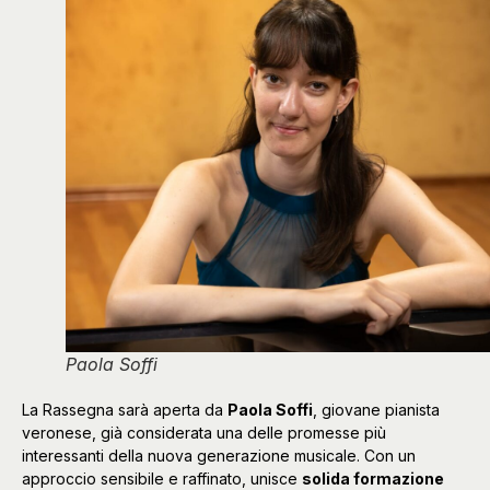
Paola Soffi
La Rassegna sarà aperta da
Paola Soffi
, giovane pianista
veronese, già considerata una delle promesse più
interessanti della nuova generazione musicale. Con un
approccio sensibile e raffinato, unisce
solida formazione