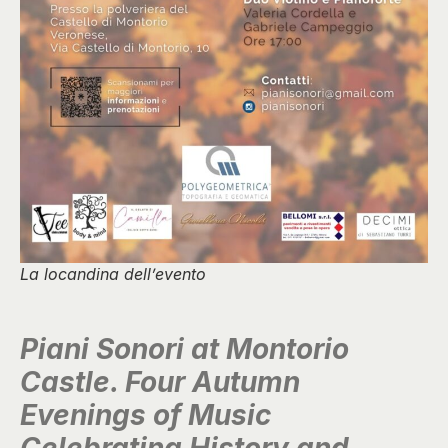
La locandina dell’evento
Piani Sonori at Montorio
Castle. Four Autumn
Evenings of Music