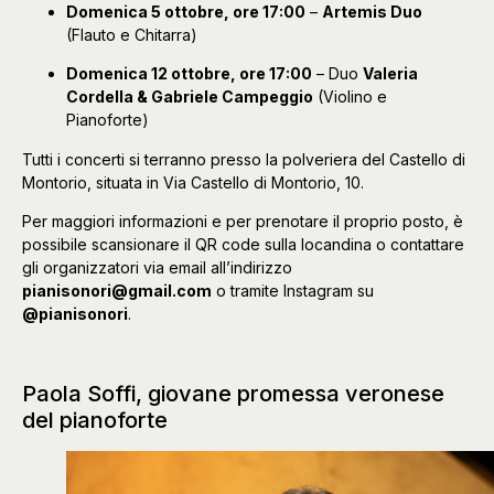
Domenica 5 ottobre, ore 17:00
–
Artemis Duo
(Flauto e Chitarra)
Domenica 12 ottobre, ore 17:00
– Duo
Valeria
Cordella & Gabriele Campeggio
(Violino e
Pianoforte)
Tutti i concerti si terranno presso la polveriera del Castello di
Montorio, situata in Via Castello di Montorio, 10.
Per maggiori informazioni e per prenotare il proprio posto, è
possibile scansionare il QR code sulla locandina o contattare
gli organizzatori via email all’indirizzo
pianisonori@gmail.com
o tramite Instagram su
@pianisonori
.
Paola Soffi, giovane promessa veronese
del pianoforte