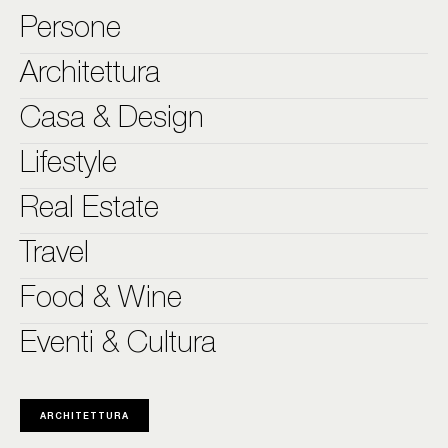
Persone
Architettura
Casa & Design
Lifestyle
Real Estate
Travel
Food & Wine
Eventi & Cultura
ARCHITETTURA