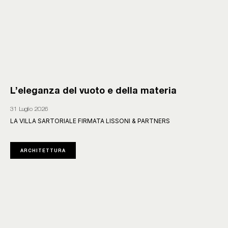
L’eleganza del vuoto e della materia
31 Luglio 2026
LA VILLA SARTORIALE FIRMATA LISSONI & PARTNERS
ARCHITETTURA