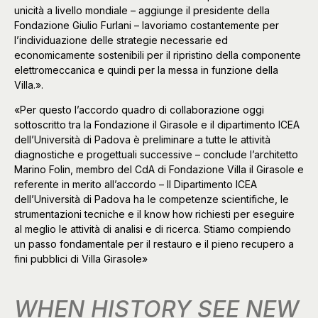
unicità a livello mondiale – aggiunge il presidente della
Fondazione Giulio Furlani – lavoriamo costantemente per
l’individuazione delle strategie necessarie ed
economicamente sostenibili per il ripristino della componente
elettromeccanica e quindi per la messa in funzione della
Villa.».
«Per questo l’accordo quadro di collaborazione oggi
sottoscritto tra la Fondazione il Girasole e il dipartimento ICEA
dell’Università di Padova è preliminare a tutte le attività
diagnostiche e progettuali successive – conclude l’architetto
Marino Folin, membro del CdA di Fondazione Villa il Girasole e
referente in merito all’accordo – Il Dipartimento ICEA
dell’Università di Padova ha le competenze scientifiche, le
strumentazioni tecniche e il know how richiesti per eseguire
al meglio le attività di analisi e di ricerca. Stiamo compiendo
un passo fondamentale per il restauro e il pieno recupero a
fini pubblici di Villa Girasole»
WHEN HISTORY SEE NEW