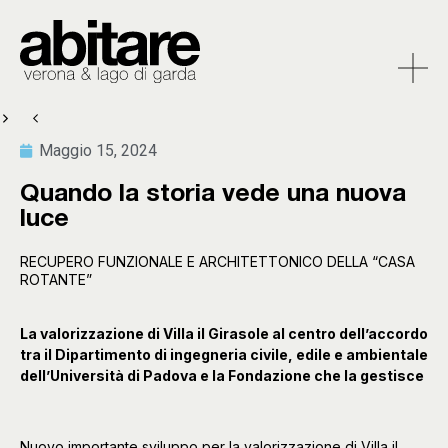
Maggio 15, 2024
Quando la storia vede una nuova
luce
RECUPERO FUNZIONALE E ARCHITETTONICO DELLA “CASA
ROTANTE”
La valorizzazione di Villa il Girasole al centro dell’accordo
tra il Dipartimento di ingegneria civile, edile e ambientale
dell’Università di Padova e la Fondazione che la gestisce
Nuovo importante sviluppo per la valorizzazione di Villa il