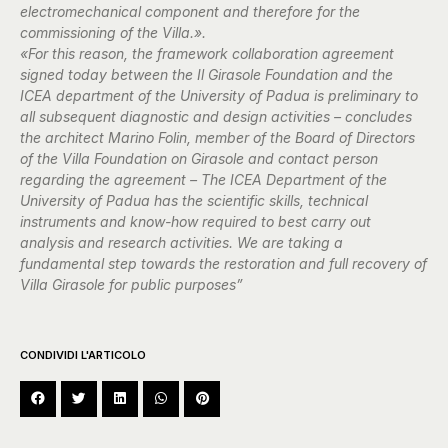
electromechanical component and therefore for the
commissioning of the Villa.».
«For this reason, the framework collaboration agreement
signed today between the Il Girasole Foundation and the
ICEA department of the University of Padua is preliminary to
all subsequent diagnostic and design activities – concludes
the architect Marino Folin, member of the Board of Directors
of the Villa Foundation on Girasole and contact person
regarding the agreement – The ICEA Department of the
University of Padua has the scientific skills, technical
instruments and know-how required to best carry out
analysis and research activities. We are taking a
fundamental step towards the restoration and full recovery of
Villa Girasole for public purposes”
CONDIVIDI L'ARTICOLO