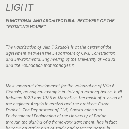
LIGHT
FUNCTIONAL AND ARCHITECTURAL RECOVERY OF THE
“ROTATING HOUSE”
The valorization of Villa il Girasole is at the center of the
agreement between the Department of Civil, Construction
and Environmental Engineering of the University of Padua
and the Foundation that manages it
New important development for the valorization of Villa il
Girasole, an original example in Italy of a rotating house, built
between 1929 and 1935 in Marcellise, the result of a vision of
the engineer Angelo Invernizzi and the architect Ettore
Fagiuoli. The Department of Civil, Construction and
Environmental Engineering of the University of Padua,
through the signing of a framework agreement, has in fact
become an active part of study and research paths, in