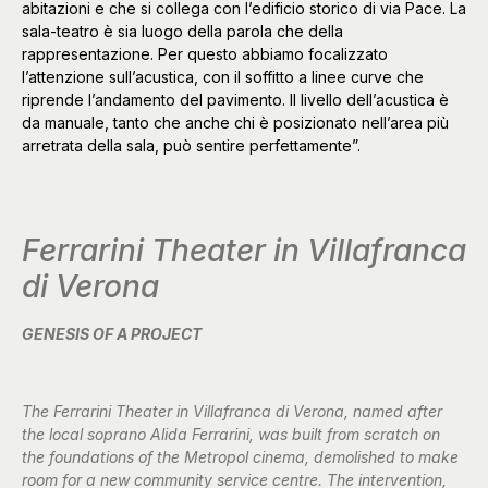
abitazioni e che si collega con l’edificio storico di via Pace. La
sala-teatro è sia luogo della parola che della
rappresentazione. Per questo abbiamo focalizzato
l’attenzione sull’acustica, con il soffitto a linee curve che
riprende l’andamento del pavimento. Il livello dell’acustica è
da manuale, tanto che anche chi è posizionato nell’area più
arretrata della sala, può sentire perfettamente”.
Ferrarini Theater in Villafranca
di Verona
GENESIS OF A PROJECT
The Ferrarini Theater in Villafranca di Verona, named after
the local soprano Alida Ferrarini, was built from scratch on
the foundations of the Metropol cinema, demolished to make
room for a new community service centre. The intervention,