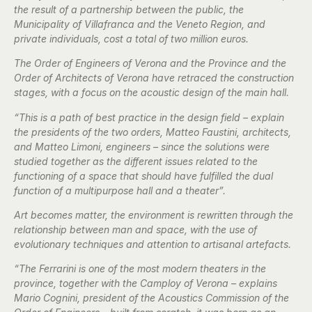
the result of a partnership between the public, the
Municipality of Villafranca and the Veneto Region, and
private individuals, cost a total of two million euros.
The Order of Engineers of Verona and the Province and the
Order of Architects of Verona have retraced the construction
stages, with a focus on the acoustic design of the main hall.
“This is a path of best practice in the design field – explain
the presidents of the two orders, Matteo Faustini, architects,
and Matteo Limoni, engineers – since the solutions were
studied together as the different issues related to the
functioning of a space that should have fulfilled the dual
function of a multipurpose hall and a theater”.
Art becomes matter, the environment is rewritten through the
relationship between man and space, with the use of
evolutionary techniques and attention to artisanal artefacts.
“The Ferrarini is one of the most modern theaters in the
province, together with the Camploy of Verona – explains
Mario Cognini, president of the Acoustics Commission of the