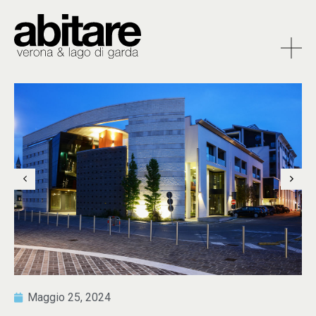
Maggio 25, 2024