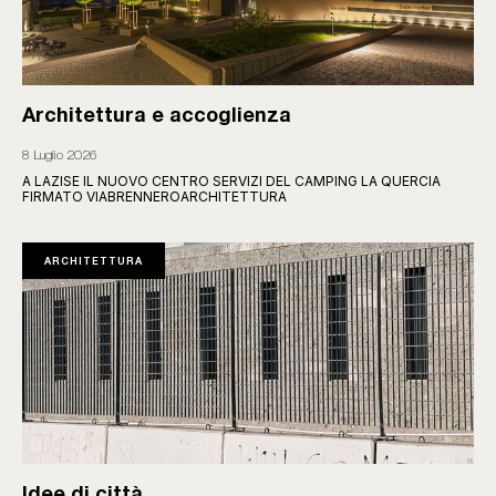
Architettura e accoglienza
8 Luglio 2026
A LAZISE IL NUOVO CENTRO SERVIZI DEL CAMPING LA QUERCIA
FIRMATO VIABRENNEROARCHITETTURA
ARCHITETTURA
Idee di città