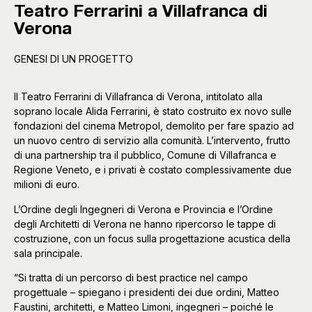
Teatro Ferrarini a Villafranca di
Verona
GENESI DI UN PROGETTO
Il Teatro Ferrarini di Villafranca di Verona, intitolato alla
soprano locale Alida Ferrarini, è stato costruito ex novo sulle
fondazioni del cinema Metropol, demolito per fare spazio ad
un nuovo centro di servizio alla comunità. L’intervento, frutto
di una partnership tra il pubblico, Comune di Villafranca e
Regione Veneto, e i privati è costato complessivamente due
milioni di euro.
L’Ordine degli Ingegneri di Verona e Provincia e l’Ordine
degli Architetti di Verona ne hanno ripercorso le tappe di
costruzione, con un focus sulla progettazione acustica della
sala principale.
“Si tratta di un percorso di best practice nel campo
progettuale – spiegano i presidenti dei due ordini, Matteo
Faustini, architetti, e Matteo Limoni, ingegneri – poiché le