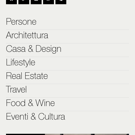
Persone
Architettura
Casa & Design
Lifestyle
Real Estate
Travel
Food & Wine
Eventi & Cultura