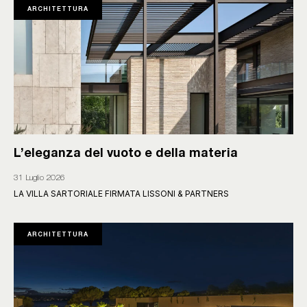
ARCHITETTURA
L’eleganza del vuoto e della materia
31 Luglio 2026
LA VILLA SARTORIALE FIRMATA LISSONI & PARTNERS
ARCHITETTURA