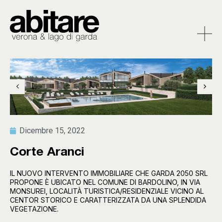
Dicembre 15, 2022
Corte Aranci
IL NUOVO INTERVENTO IMMOBILIARE CHE GARDA 2050 SRL
PROPONE È UBICATO NEL COMUNE DI BARDOLINO, IN VIA
MONSUREI, LOCALITÀ TURISTICA/RESIDENZIALE VICINO AL
CENTOR STORICO E CARATTERIZZATA DA UNA SPLENDIDA
VEGETAZIONE.