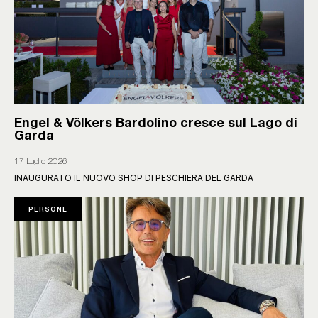
Engel & Völkers Bardolino cresce sul Lago di
Garda
17 Luglio 2026
INAUGURATO IL NUOVO SHOP DI PESCHIERA DEL GARDA
PERSONE