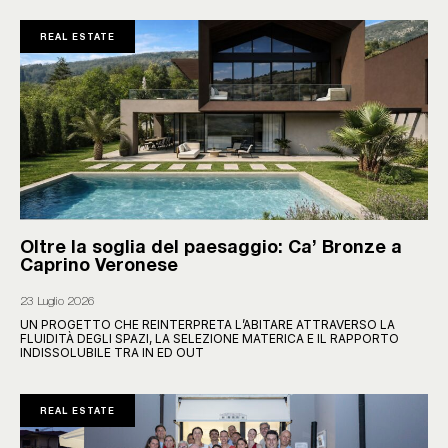
REAL ESTATE
Oltre la soglia del paesaggio: Ca’ Bronze a
Caprino Veronese
23 Luglio 2026
UN PROGETTO CHE REINTERPRETA L’ABITARE ATTRAVERSO LA
FLUIDITÀ DEGLI SPAZI, LA SELEZIONE MATERICA E IL RAPPORTO
INDISSOLUBILE TRA IN ED OUT
REAL ESTATE