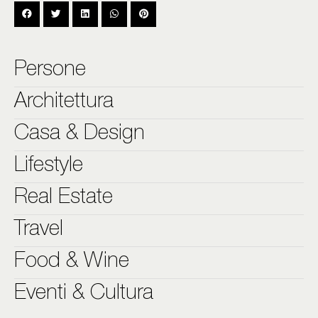
Persone
Architettura
Casa & Design
Lifestyle
Real Estate
Travel
Food & Wine
Eventi & Cultura