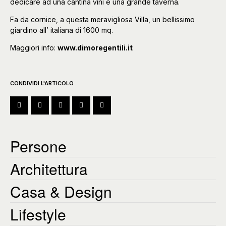
dedicare ad una cantina vini e una grande taverna.
Fa da cornice, a questa meravigliosa Villa, un bellissimo
giardino all’ italiana di 1600 mq.
Maggiori info:
www.dimoregentili.it
CONDIVIDI L'ARTICOLO
Persone
Architettura
Casa & Design
Lifestyle