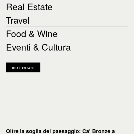
Real Estate
Travel
Food & Wine
Eventi & Cultura
REAL ESTATE
Oltre la soglia del paesaggio: Ca’ Bronze a