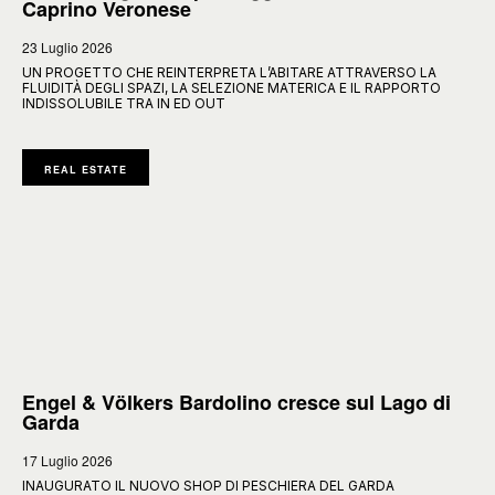
Caprino Veronese
23 Luglio 2026
UN PROGETTO CHE REINTERPRETA L’ABITARE ATTRAVERSO LA
FLUIDITÀ DEGLI SPAZI, LA SELEZIONE MATERICA E IL RAPPORTO
INDISSOLUBILE TRA IN ED OUT
REAL ESTATE
Engel & Völkers Bardolino cresce sul Lago di
Garda
17 Luglio 2026
INAUGURATO IL NUOVO SHOP DI PESCHIERA DEL GARDA