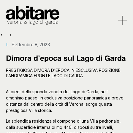
Settembre 8, 2023
Dimora d’epoca sul Lago di Garda
PRESTIGIOSA DIMORA D'EPOCA IN ESCLUSIVA POSIZIONE
PANORAMICA FRONTE LAGO DI GARDA
Ai piedi della sponda veneta del Lago di Garda, nell’
omonimo paese, in esclusiva posizione panoramica a breve
distanza dal centro della città di Verona, sorge questa
prestigiosa Villa storica.
La splendida residenza si compone di una Villa padronale,
dalla superficie interna di mq 440, disposti su tre livelli,