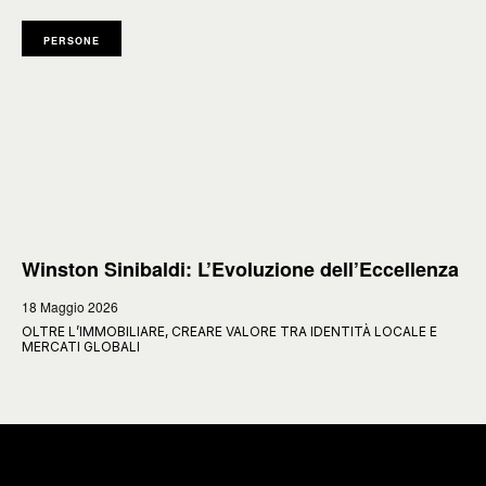
PERSONE
Winston Sinibaldi: L’Evoluzione dell’Eccellenza
18 Maggio 2026
OLTRE L’IMMOBILIARE, CREARE VALORE TRA IDENTITÀ LOCALE E
MERCATI GLOBALI