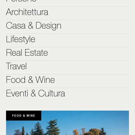
Architettura
Casa & Design
Lifestyle
Real Estate
Travel
Food & Wine
Eventi & Cultura
FOOD & WINE