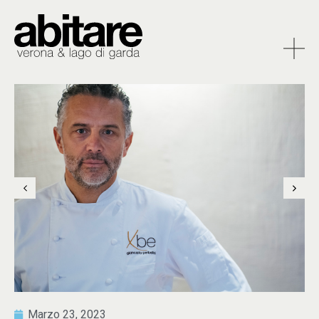
Marzo 23, 2023