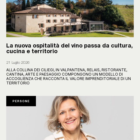
La nuova ospitalità del vino passa da cultura,
cucina e territorio
21 Luglio 2026
ALLA COLLINA DEI CILIEGI, IN VALPANTENA, RELAIS, RISTORANTE,
CANTINA, ARTE E PAESAGGIO COMPONGONO UN MODELLO DI
ACCOGLIENZA CHE RACCONTA IL VALORE IMPRENDITORIALE DI UN
TERRITORIO
PERSONE