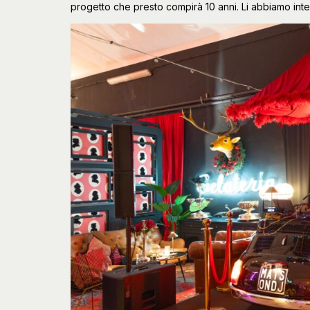
progetto che presto compirà 10 anni. Li abbiamo interv