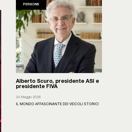
PERSONE
Alberto Scuro, presidente ASI e
presidente FIVA
24 Maggio 2026
IL MONDO AFFASCINANTE DEI VEICOLI STORICI