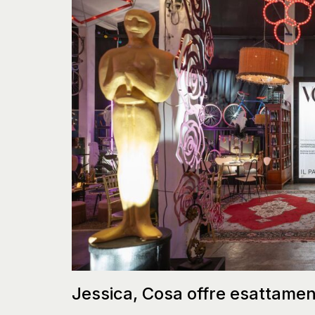
Jessica, Cosa offre esattamen