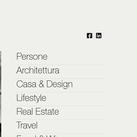
Persone
Architettura
Casa & Design
Lifestyle
Real Estate
Travel