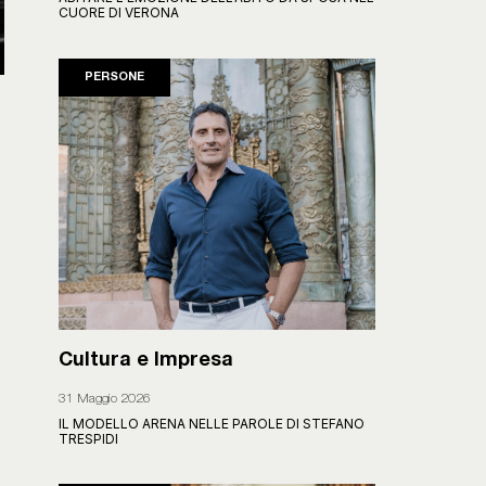
CUORE DI VERONA
PERSONE
Cultura e Impresa
31 Maggio 2026
IL MODELLO ARENA NELLE PAROLE DI STEFANO
TRESPIDI