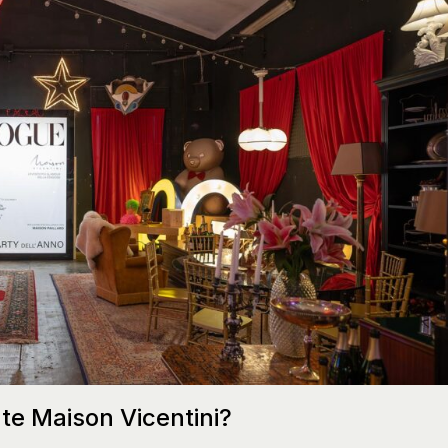
te Maison Vicentini?