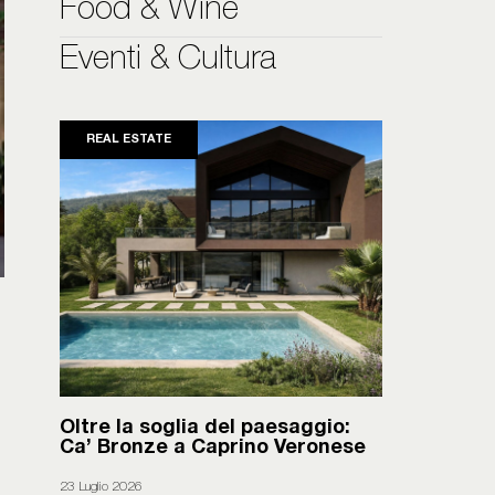
Food & Wine
Eventi & Cultura
REAL ESTATE
Oltre la soglia del paesaggio:
Ca’ Bronze a Caprino Veronese
23 Luglio 2026