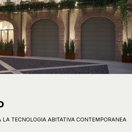
o
A LA TECNOLOGIA ABITATIVA CONTEMPORANEA