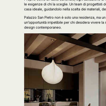
le esigenze di chi la sceglie. Un team di progettisti
casa ideale, guidandolo nella scelta dei materiali, del
Palazzo San Pietro non è solo una residenza, ma u
un’opportunità irripetibile per chi desidera vivere la 
design contemporaneo.