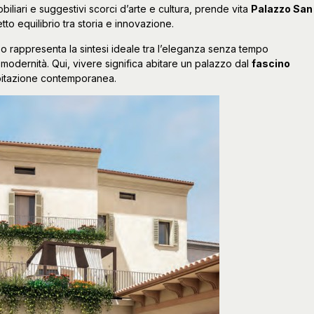
biliari e suggestivi scorci d’arte e cultura, prende vita
Palazzo San
tto equilibrio tra storia e innovazione.
o rappresenta la sintesi ideale tra l’eleganza senza tempo
la modernità. Qui, vivere significa abitare un palazzo dal
fascino
abitazione contemporanea.