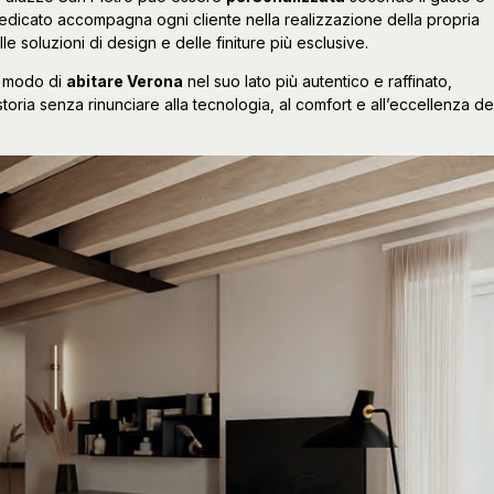
 dedicato accompagna ogni cliente nella realizzazione della propria
le soluzioni di design e delle finiture più esclusive.
n modo di
abitare Verona
nel suo lato più autentico e raffinato,
storia senza rinunciare alla tecnologia, al comfort e all’eccellenza de