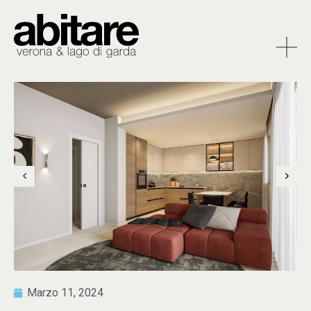
Marzo 11, 2024