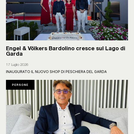
Engel & Völkers Bardolino cresce sul Lago di
Garda
17 Luglio 2026
INAUGURATO IL NUOVO SHOP DI PESCHIERA DEL GARDA
PERSONE