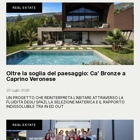
REAL ESTATE
Oltre la soglia del paesaggio: Ca’ Bronze a
Caprino Veronese
23 Luglio 2026
UN PROGETTO CHE REINTERPRETA L’ABITARE ATTRAVERSO LA
FLUIDITÀ DEGLI SPAZI, LA SELEZIONE MATERICA E IL RAPPORTO
INDISSOLUBILE TRA IN ED OUT
REAL ESTATE