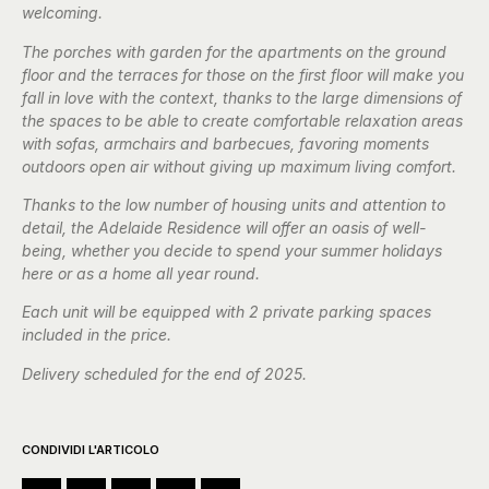
welcoming.
The porches with garden for the apartments on the ground
floor and the terraces for those on the first floor will make you
fall in love with the context, thanks to the large dimensions of
the spaces to be able to create comfortable relaxation areas
with sofas, armchairs and barbecues, favoring moments
outdoors open air without giving up maximum living comfort.
Thanks to the low number of housing units and attention to
detail, the Adelaide Residence will offer an oasis of well-
being, whether you decide to spend your summer holidays
here or as a home all year round.
Each unit will be equipped with 2 private parking spaces
included in the price.
Delivery scheduled for the end of 2025.
CONDIVIDI L'ARTICOLO