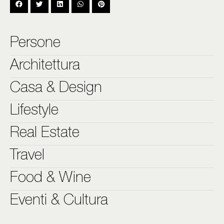
Persone
Architettura
Casa & Design
Lifestyle
Real Estate
Travel
Food & Wine
Eventi & Cultura