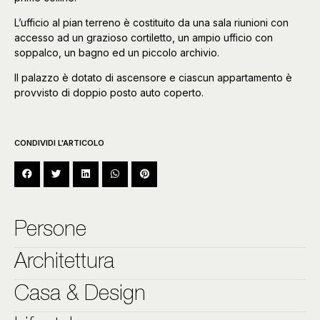
L’ufficio al pian terreno è costituito da una sala riunioni con
accesso ad un grazioso cortiletto, un ampio ufficio con
soppalco, un bagno ed un piccolo archivio.
Il palazzo è dotato di ascensore e ciascun appartamento è
provvisto di doppio posto auto coperto.
CONDIVIDI L'ARTICOLO
Persone
Architettura
Casa & Design