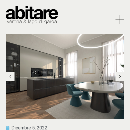
Dicembre 5, 2022