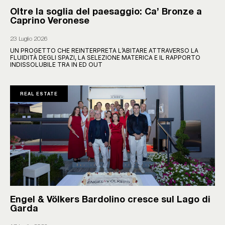
Oltre la soglia del paesaggio: Ca’ Bronze a
Caprino Veronese
23 Luglio 2026
UN PROGETTO CHE REINTERPRETA L’ABITARE ATTRAVERSO LA
FLUIDITÀ DEGLI SPAZI, LA SELEZIONE MATERICA E IL RAPPORTO
INDISSOLUBILE TRA IN ED OUT
REAL ESTATE
Engel & Völkers Bardolino cresce sul Lago di
Garda