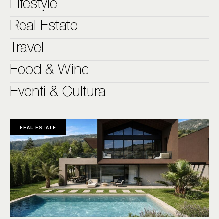
Lifestyle
Real Estate
Travel
Food & Wine
Eventi & Cultura
REAL ESTATE