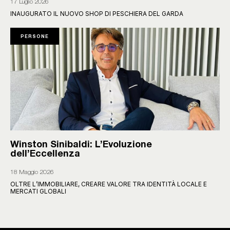
17 Luglio 2026
INAUGURATO IL NUOVO SHOP DI PESCHIERA DEL GARDA
PERSONE
Winston Sinibaldi: L’Evoluzione
dell’Eccellenza
18 Maggio 2026
OLTRE L’IMMOBILIARE, CREARE VALORE TRA IDENTITÀ LOCALE E
MERCATI GLOBALI