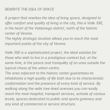
REWRITE THE IDEA OF SPACE
A project that rewrites the idea of ​​living space, designed to
offer comfort and quality of living in the city, this is Valle 39E,
in the heart of the Valdonega district, north of the historic
center of Verona.
The highly strategic location allows you to reach the most
important points of the city of Verona.
Valle 39E is a sophisticated project, the ideal solution for
those who wish to live in a prestigious context but, at the
same time, in the peace and tranquility of an area outside the
typical chaos of the urban centre.
The area adjacent to the historic center guarantees its
inhabitants a high quality of life both due to its characteristic
conformation and the presence of every kind of service. By
walking along the wide tree-lined avenues you can easily
reach the main hospital, transport services, schools of various
levels, spaces dedicated to public and sports greenery and
any kind of commercial or service structure.