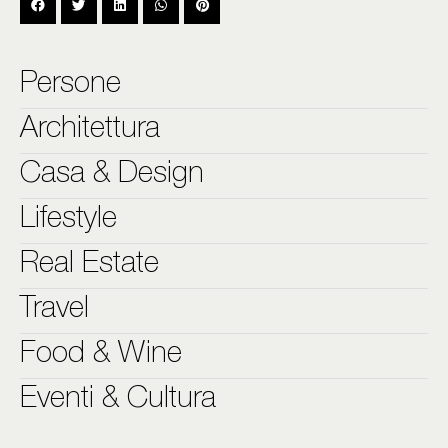
Persone
Architettura
Casa & Design
Lifestyle
Real Estate
Travel
Food & Wine
Eventi & Cultura