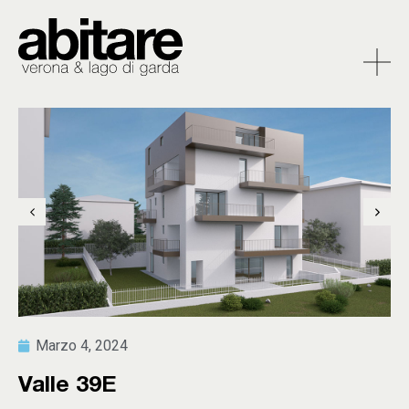
Marzo 4, 2024
Valle 39E