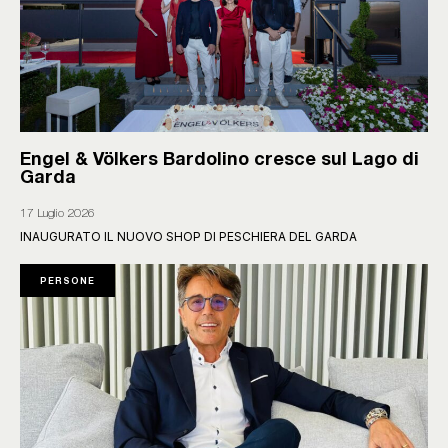
Engel & Völkers Bardolino cresce sul Lago di
Garda
17 Luglio 2026
INAUGURATO IL NUOVO SHOP DI PESCHIERA DEL GARDA
PERSONE