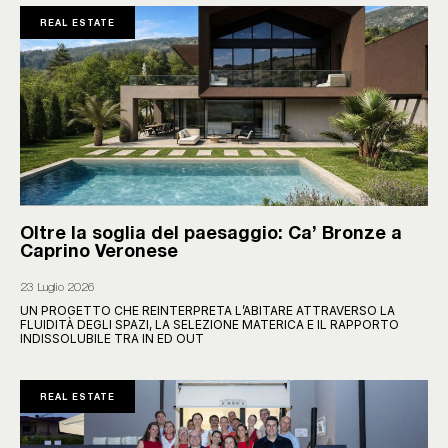
REAL ESTATE
Oltre la soglia del paesaggio: Ca’ Bronze a
Caprino Veronese
23 Luglio 2026
UN PROGETTO CHE REINTERPRETA L’ABITARE ATTRAVERSO LA
FLUIDITÀ DEGLI SPAZI, LA SELEZIONE MATERICA E IL RAPPORTO
INDISSOLUBILE TRA IN ED OUT
REAL ESTATE