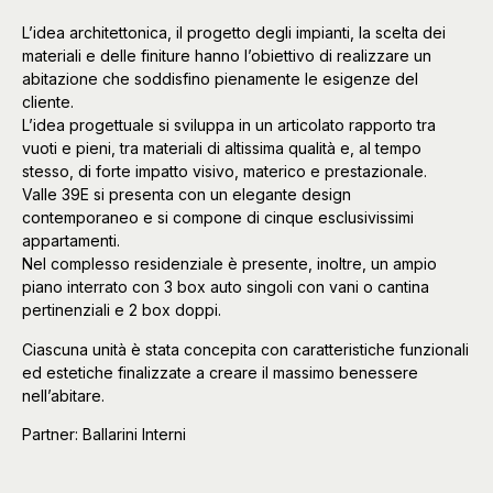
L’idea architettonica, il progetto degli impianti, la scelta dei
materiali e delle finiture hanno l’obiettivo di realizzare un
abitazione che soddisfino pienamente le esigenze del
cliente.
L’idea progettuale si sviluppa in un articolato rapporto tra
vuoti e pieni, tra materiali di altissima qualità e, al tempo
stesso, di forte impatto visivo, materico e prestazionale.
Valle 39E si presenta con un elegante design
contemporaneo e si compone di cinque esclusivissimi
appartamenti.
Nel complesso residenziale è presente, inoltre, un ampio
piano interrato con 3 box auto singoli con vani o cantina
pertinenziali e 2 box doppi.
Ciascuna unità è stata concepita con caratteristiche funzionali
ed estetiche finalizzate a creare il massimo benessere
nell’abitare.
Partner: Ballarini Interni