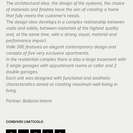
The architectural idea, the design of the systems, the choice
of materials and finishes have the aim of creating a home
that fully meets the customer’s needs.
The design idea develops in a complex relationship between
voids and solids, between materials of the highest quality
and, at the same time, with a strong visual, material and
performance impact.
Valle 39E features an elegant contemporary design and
consists of five very exclusive apartments.
In the residential complex there is also a large basement with
3 single garages with appurtenant rooms or cellar and 2
double garages.
Each unit was designed with functional and aesthetic
characteristics aimed at creating maximum well-being in
living.
Partner: Ballarini Interni
CONDIVIDI L'ARTICOLO