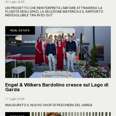
23 Luglio 2026
UN PROGETTO CHE REINTERPRETA L’ABITARE ATTRAVERSO LA
FLUIDITÀ DEGLI SPAZI, LA SELEZIONE MATERICA E IL RAPPORTO
INDISSOLUBILE TRA IN ED OUT
REAL ESTATE
Engel & Völkers Bardolino cresce sul Lago di
Garda
17 Luglio 2026
INAUGURATO IL NUOVO SHOP DI PESCHIERA DEL GARDA