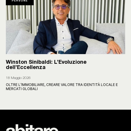
PERSONE
Winston Sinibaldi: L’Evoluzione
dell’Eccellenza
18 Maggio 2026
OLTRE L’IMMOBILIARE, CREARE VALORE TRA IDENTITÀ LOCALE E
MERCATI GLOBALI