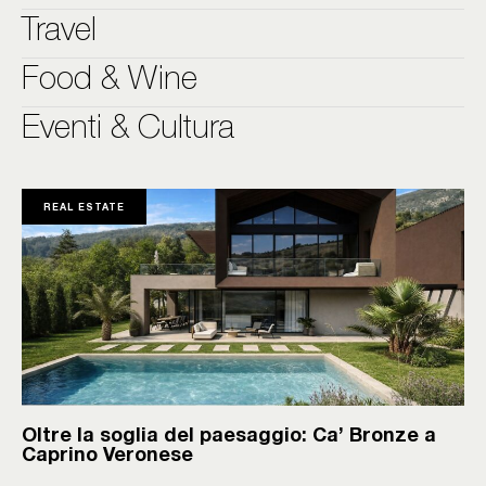
Travel
Food & Wine
Eventi & Cultura
REAL ESTATE
Oltre la soglia del paesaggio: Ca’ Bronze a
Caprino Veronese